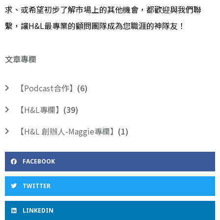
求、或希望初步了解市場上的其他機會，都歡迎與我們聯
繫，讓H&L最專業的顧問團隊成為您職涯的神隊友！
文章專欄
【Podcast合作】
(6)
【H&L專欄】
(39)
【H&L 創辦人-Maggie專欄】
(1)
FACEBOOK
TWITTER
LINKEDIN