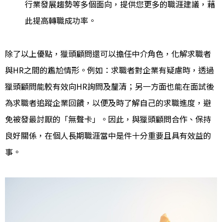
行業發展趨勢等多個面向，提供您更多的職涯建議，藉
此提高轉職成功率。
除了以上優點，獵頭顧問還可以擔任中介角色，化解求職者
與HR之間的尷尬情形。例如：求職者對企業有疑慮時，透過
獵頭顧問能較有效向HR詢問及釐清；另一方面也能在面試後
為求職者追蹤企業回饋，以便及時了解自己的求職進度，避
免被發最討厭的「無聲卡」。因此，與獵頭顧問合作、保持
良好關係，在個人長期職涯當中是件十分重要且具有效益的
事。