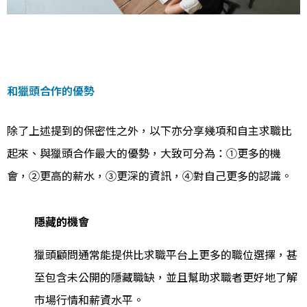
和獵頭合作的優勢
除了上述提到的保密性之外，以下亦分享幾項和自主求職比
起來、與獵頭合作最大的優勢，大致可分為：①更多的機
會，②更高的薪水，③更深的資訊，④對自己更多的認識。
隱藏的機會
獵頭顧問通常能提供比求職平台上更多的職位選擇，甚
至包含未公開的隱藏職缺，並且幫助求職者更好地了解
市場行情和薪資水平。