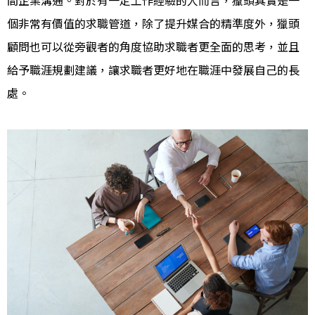
間企業溝通。對於有一定工作經驗的人而言，獵頭其實是一
個非常有價值的求職管道，除了提升媒合的精準度外，獵頭
顧問也可以從旁觀者的角度協助求職者更全面的思考，並且
給予職涯規劃建議，讓求職者更好地在職涯中發展自己的長
處。