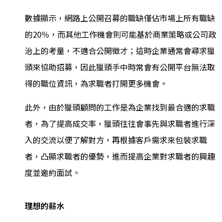
數據顯示，網路上公開召募的職缺僅佔市場上所有職缺
的20％，而其他工作機會則可能基於商業策略或公司政
治上的考量，不適合公開徵才；這時企業通常會尋求獵
頭來協助招募，因此獵頭手中時常會有公開平台無法取
得的職位資訊，為求職者打開更多機會。
此外，由於獵頭顧問的工作是為企業找到最合適的求職
者，為了提高成交率，獵頭往往會事先與求職者進行深
入的交流以便了解對方，再根據客戶需求來包裝求職
者，凸顯求職者的優勢，進而提高企業對求職者的興趣
度並邀約面試。
理想的薪水