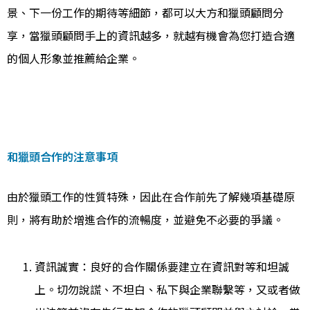
景、下一份工作的期待等細節，都可以大方和獵頭顧問分
享，當獵頭顧問手上的資訊越多，就越有機會為您打造合適
的個人形象並推薦給企業。
和獵頭合作的注意事項
由於獵頭工作的性質特殊，因此在合作前先了解幾項基礎原
則，將有助於增進合作的流暢度，並避免不必要的爭議。
資訊誠實：良好的合作關係要建立在資訊對等和坦誠
上。切勿說謊、不坦白、私下與企業聯繫等，又或者做