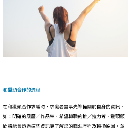
和獵頭合作的流程
在和獵頭合作求職時，求職者需事先準備關於自身的資訊，
如：明確的履歷／作品集、希望轉職的推／拉力等，獵頭顧
問將能會透過這些資訊更了解您的職涯歷程及轉換原因，並