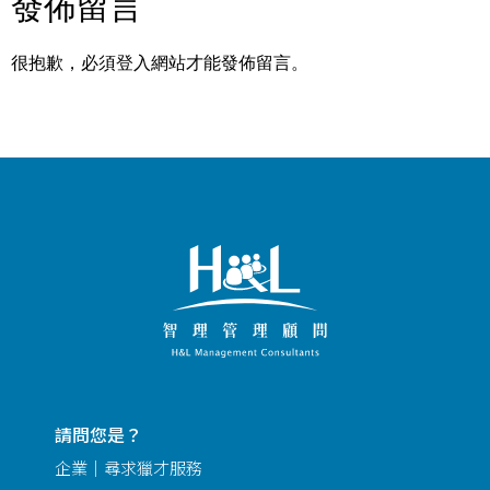
發佈留言
很抱歉，必須
登入
網站才能發佈留言。
請問您是？
企業｜尋求獵才服務