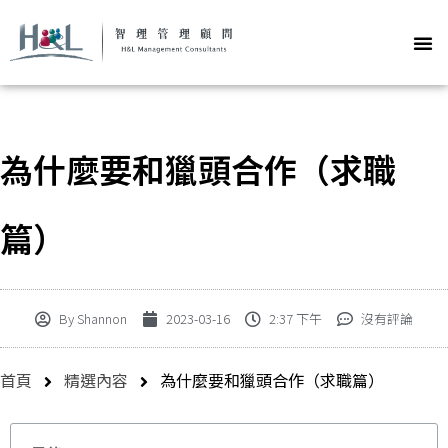
為什麼要和獵頭合作（求職
篇）
By
Shannon
2023-03-16
2:37 下午
沒有評論
首頁
精選內容
為什麼要和獵頭合作（求職篇）