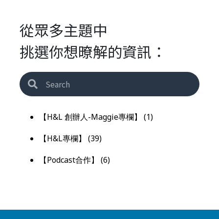
從眾多主題中
挑選你想暸解的資訊：
【H&L 創辦人-Maggie專欄】
(1)
【H&L專欄】
(39)
【Podcast合作】
(6)