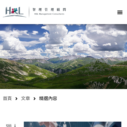
首頁
文章
精選內容
獵人