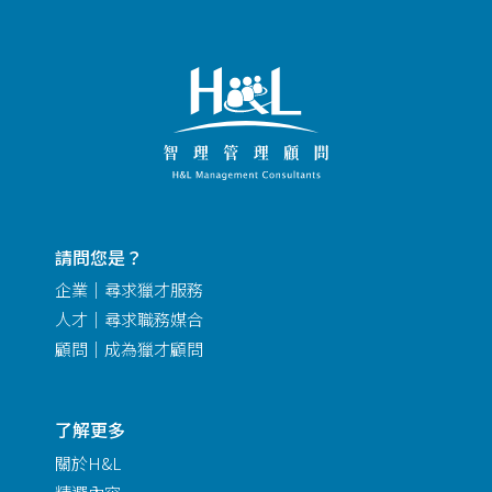
請問您是？
企業｜尋求獵才服務
人才｜尋求職務媒合
顧問｜成為獵才顧問
了解更多
關於H&L