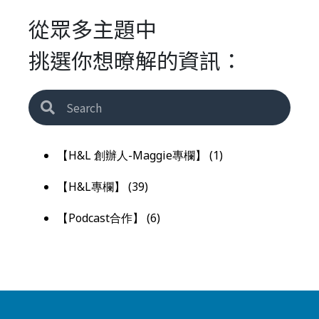
從眾多主題中
挑選你想暸解的資訊：
【H&L 創辦人-Maggie專欄】
(1)
【H&L專欄】
(39)
【Podcast合作】
(6)