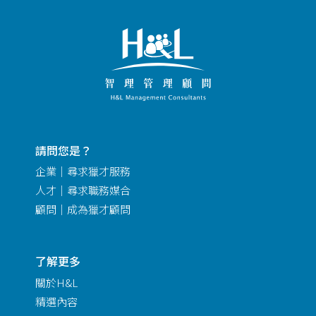
請問您是？
企業｜尋求獵才服務
人才｜尋求職務媒合
顧問｜成為獵才顧問
了解更多
關於H&L
精選內容