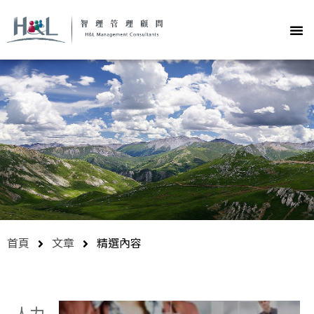
首頁
文章
精選內容
人力