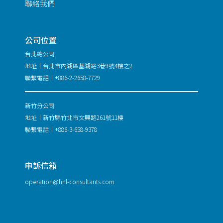
聯絡我們
公司位置
台北總公司
地址｜台北市內湖區基湖路3巷9號4樓之2
聯繫電話｜+886-2-2658-7729
新竹分公司
地址｜新竹縣竹北市文興路261號11樓
聯繫電話｜+886-3-658-9378
申訴信箱
operation@hnl-consultants.com