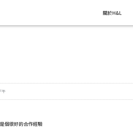
關於H&L
 下午
 是個很好的合作經驗