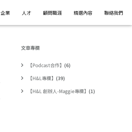
企業
人才
顧問職涯
精選內容
聯絡我們
文章專欄
【Podcast合作】
(6)
【H&L專欄】
(39)
【H&L 創辦人-Maggie專欄】
(1)