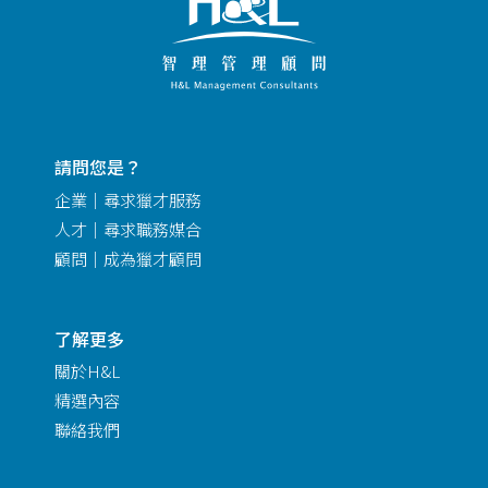
請問您是？
企業｜尋求獵才服務
人才｜尋求職務媒合
顧問｜成為獵才顧問
了解更多
關於H&L
精選內容
聯絡我們