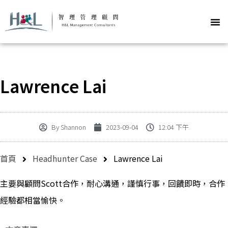
Lawrence Lai
By
Shannon
2023-09-04
12:04 下午
首頁
Headhunter Case
Lawrence Lai
主要與顧問Scott合作，耐心溝通，謹慎行事，回饋即時，合作
經驗都相當愉快。