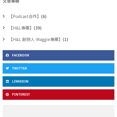
文章專欄
【Podcast合作】
(6)
【H&L專欄】
(39)
【H&L 創辦人-Maggie專欄】
(1)
FACEBOOK
TWITTER
LINKEDIN
PINTEREST