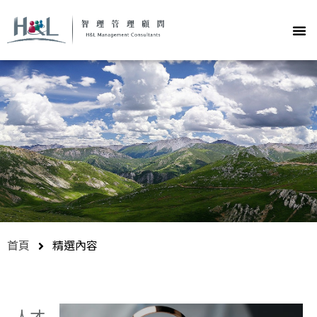
首頁
精選內容
人才