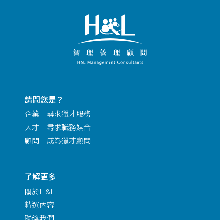
請問您是？
企業｜尋求獵才服務
人才｜尋求職務媒合
顧問｜成為獵才顧問
了解更多
關於H&L
精選內容
聯絡我們