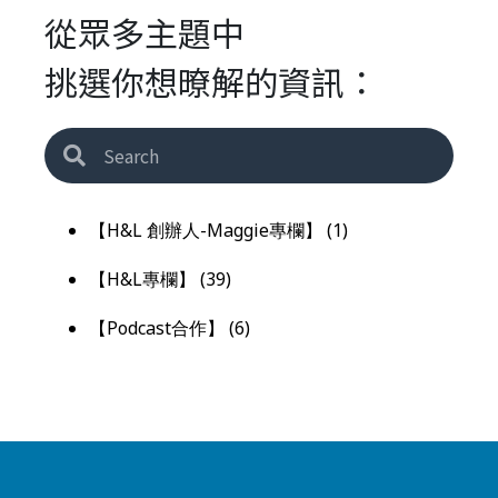
從眾多主題中
挑選你想暸解的資訊：
【H&L 創辦人-Maggie專欄】
(1)
【H&L專欄】
(39)
【Podcast合作】
(6)