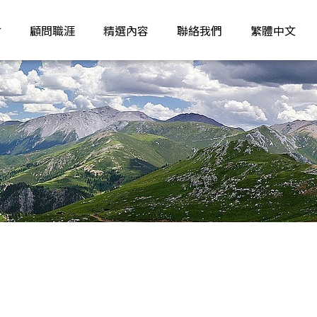
才
顧問職涯
精選內容
聯絡我們
繁體中文