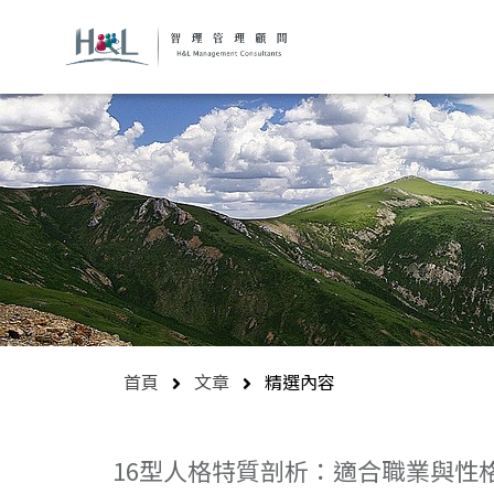
首頁
文章
精選內容
16型人格特質剖析：適合職業與性