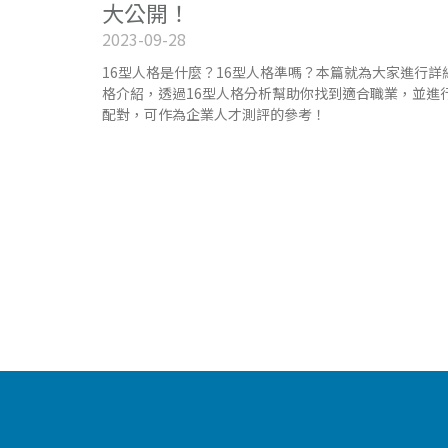
大公開！
2023-09-28
16型人格是什麼？16型人格準嗎？本篇就為大家進行詳
格介紹，透過16型人格分析幫助你找到適合職業，並進行
配對，可作為企業人才測評的參考！