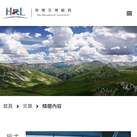
首頁
文章
精選內容
雇主