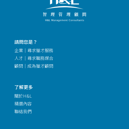
請問您是？
企業｜尋求獵才服務
人才｜尋求職務媒合
顧問｜成為獵才顧問
了解更多
關於H&L
精選內容
聯絡我們