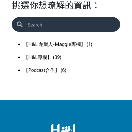
挑選你想暸解的資訊：
【H&L 創辦人-Maggie專欄】
(1)
【H&L專欄】
(39)
【Podcast合作】
(6)