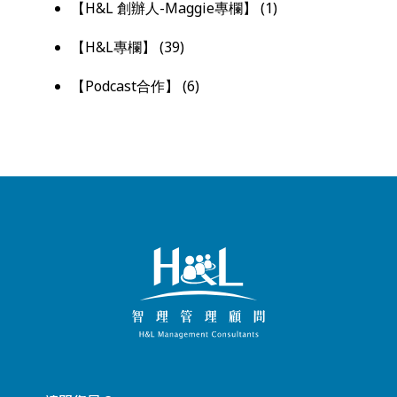
【H&L 創辦人-Maggie專欄】
(1)
【H&L專欄】
(39)
【Podcast合作】
(6)