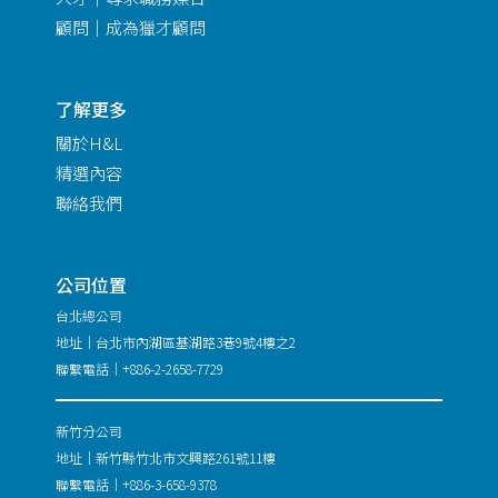
顧問｜成為獵才顧問
了解更多
關於H&L
精選內容
聯絡我們
公司位置
台北總公司
地址｜台北市內湖區基湖路3巷9號4樓之2
聯繫電話｜+886-2-2658-7729
新竹分公司
地址｜新竹縣竹北市文興路261號11樓
聯繫電話｜+886-3-658-9378