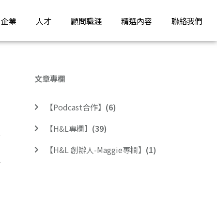
企業
人才
顧問職涯
精選內容
聯絡我們
文章專欄
【Podcast合作】
(6)
【H&L專欄】
(39)
【H&L 創辦人-Maggie專欄】
(1)