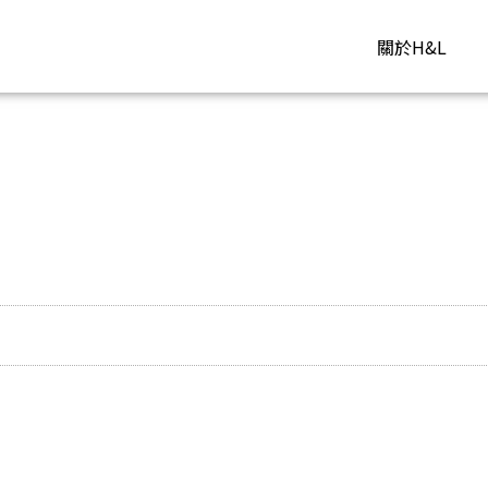
關於H&L