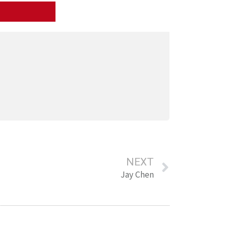
NEXT
Jay Chen