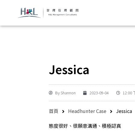
Jessica
By
Shannon
2023-09-04
12:00
首頁
Headhunter Case
Jessica
態度很好、很願意溝通、積極認真