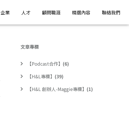
企業
人才
顧問職涯
精選內容
聯絡我們
文章專欄
【Podcast合作】
(6)
【H&L專欄】
(39)
【H&L 創辦人-Maggie專欄】
(1)