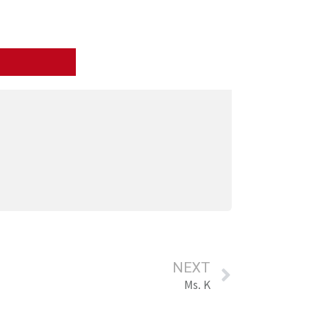
NEXT
Ms. K