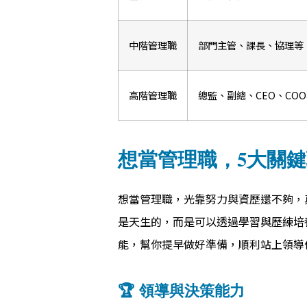
中階管理職
部門主管、課長、協理等
高階管理職
總監、副總、CEO、CO
想當管理職，5大關
想當管理職，光靠努力與資歷還不夠，
是天生的，而是可以透過學習與歷練培
能，幫你提早做好準備，順利站上領導
🏆 領導與決策能力