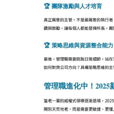
🏆 團隊激勵與人才培育
真正厲害的主管，不是最厲害的執行者
饋與鼓勵，讓每個人都能發揮所長，團
🏆 策略思維與資源整合能力
最後，管理職需要跳脫日常細節，站在
如何對齊公司方向？具備策略思維的主
管理職進化中！202
當老一輩的威權式領導逐漸退場，20
開到天荒地老，而是需要更敏捷、更懂