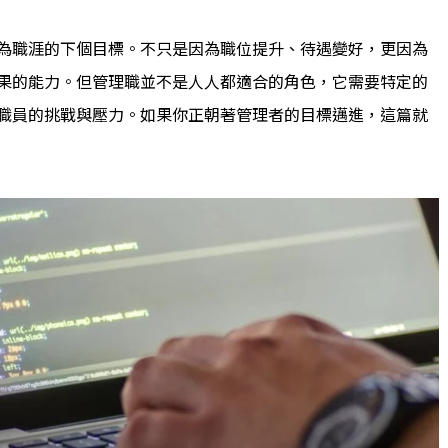
為職涯的下個目標。不只是因為職位提升、待遇變好，更因為
果的能力。但管理職並不是人人都適合的角色，它需要特定的
職員的挑戰與壓力。如果你正朝著管理者的目標邁進，這篇就