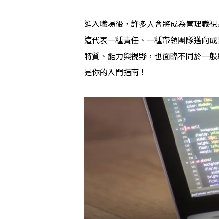
進入職場後，許多人會將成為管理職視
這代表一種責任、一種帶領團隊邁向成
特質、能力與視野，也面臨不同於一般
是你的入門指南！