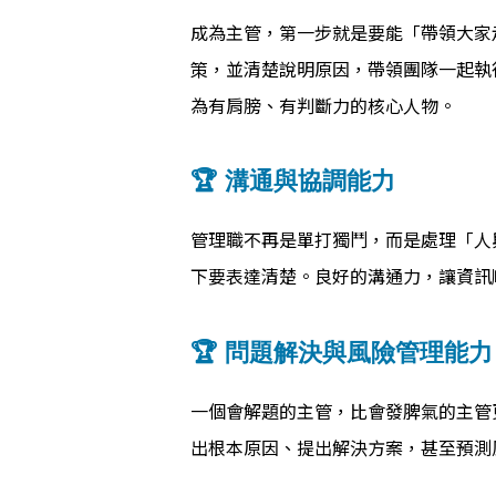
成為主管，第一步就是要能「帶領大家
策，並清楚說明原因，帶領團隊一起執
為有肩膀、有判斷力的核心人物。
🏆 溝通與協調能力
管理職不再是單打獨鬥，而是處理「人
下要表達清楚。良好的溝通力，讓資訊
🏆 問題解決與風險管理能力
一個會解題的主管，比會發脾氣的主管
出根本原因、提出解決方案，甚至預測