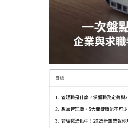
目錄
管理職是什麼？掌握職務定義與
想當管理職，5大關鍵職能不可少
管理職進化中！2025新趨勢報你