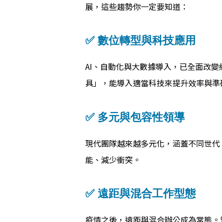
展，這些趨勢你一定要知道：
✅ 數位轉型與科技應用
AI、自動化與大數據導入，已全面改
具」，能導入適當科技來提升效率與準
✅ 多元與包容性領導
現代團隊越來越多元化，涵蓋不同世代
能、減少衝突。
✅ 遠距與混合工作型態
疫情之後，遠距與混合辦公成為常態。