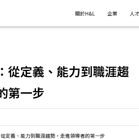
關於H&L
企業
人
：從定義、能力到職涯趨
的第一步
：從定義、能力到職涯趨勢，走進領導者的第一步