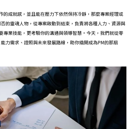
作的成就感，並且能在壓力下依然保持冷靜，那麼專案經理或
與否的靈魂人物，從專案啟動到結束，負責將各種人力、資源與
要專業技能，更考驗你的溝通與領導智慧。今天，我們就從零
、能力需求、證照與未來發展路線，助你撬開成為PM的那扇