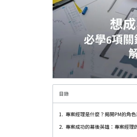
目錄
專案經理是什麼？揭開PM的角色
專案成功的幕後英雄：專案經理