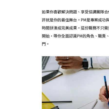
如果你喜歡解決問題、享受協調團隊合
許就是你的最佳舞台。PM是專案成功
時間拼湊成完美成果。這份職務不只需
開始，帶你全面認識PM的角色、職責
門。