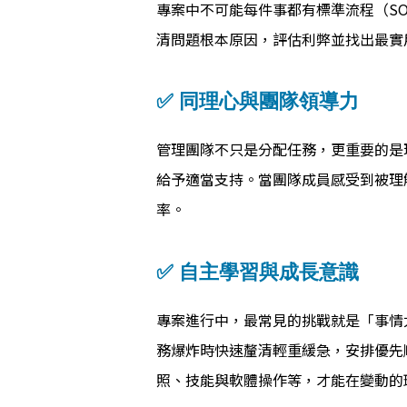
專案中不可能每件事都有標準流程（S
清問題根本原因，評估利弊並找出最實
✅ 同理心與團隊領導力
管理團隊不只是分配任務，更重要的是
給予適當支持。當團隊成員感受到被理
率。
✅ 自主學習與成長意識
專案進行中，最常見的挑戰就是「事情
務爆炸時快速釐清輕重緩急，安排優先
照、技能與軟體操作等，才能在變動的